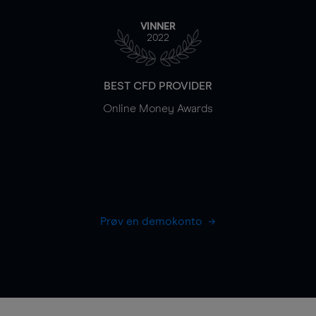
VINNER
2022
BEST CFD PROVIDER
Online Money Awards
Prøv en demokonto