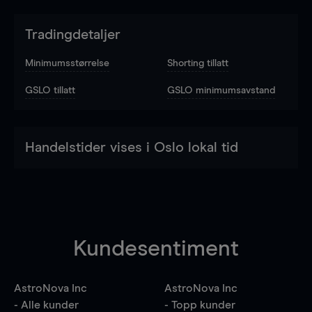
Tradingdetaljer
Minimumsstørrelse
Shorting tillatt
GSLO tillatt
GSLO minimumsavstand
Handelstider vises i Oslo lokal tid
Kundesentiment
AstroNova Inc
AstroNova Inc
- Alle kunder
- Topp kunder