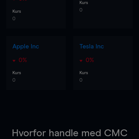
Kurs
0
Kurs
0
Apple Inc
Tesla Inc
0%
0%
Kurs
Kurs
0
0
Hvorfor handle
med CMC