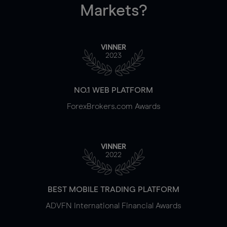
Markets?
VINNER
2023
NO.1 WEB PLATFORM
ForexBrokers.com Awards
VINNER
2022
BEST MOBILE TRADING PLATFORM
ADVFN International Financial Awards