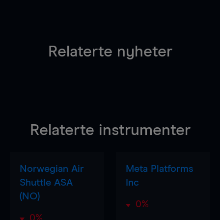
Relaterte nyheter
Relaterte instrumenter
Norwegian Air
Meta Platforms
Shuttle ASA
Inc
(NO)
0%
0%