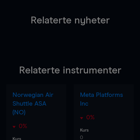
Relaterte nyheter
Relaterte instrumenter
Norwegian Air
Meta Platforms
Shuttle ASA
Inc
(NO)
0%
0%
Kurs
0
Kurs