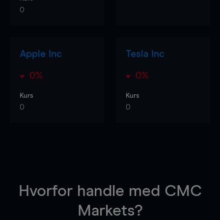
0
Apple Inc
Tesla Inc
0%
0%
Kurs
Kurs
0
0
Hvorfor handle
med CMC
Markets?