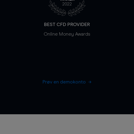
2022
BEST CFD PROVIDER
Online Money Awards
Prøv en demokonto