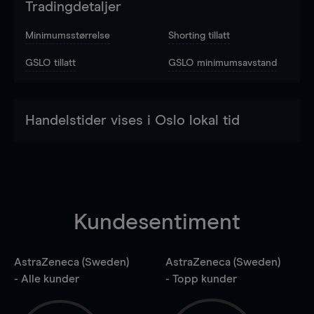
Tradingdetaljer
Minimumsstørrelse
Shorting tillatt
GSLO tillatt
GSLO minimumsavstand
Handelstider vises i Oslo lokal tid
Kundesentiment
AstraZeneca (Sweden)
AstraZeneca (Sweden)
- Alle kunder
- Topp kunder