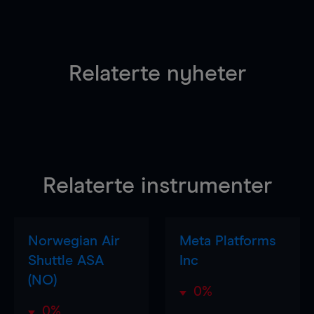
Relaterte nyheter
Relaterte instrumenter
Norwegian Air
Meta Platforms
Shuttle ASA
Inc
(NO)
0%
0%