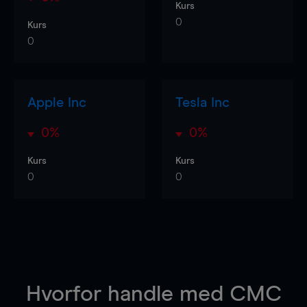
Kurs
0
Kurs
0
Apple Inc
Tesla Inc
0%
0%
Kurs
Kurs
0
0
Hvorfor handle
med CMC