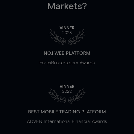
Markets?
VINNER
2023
NO.1 WEB PLATFORM
ForexBrokers.com Awards
VINNER
2022
BEST MOBILE TRADING PLATFORM
ADVFN International Financial Awards