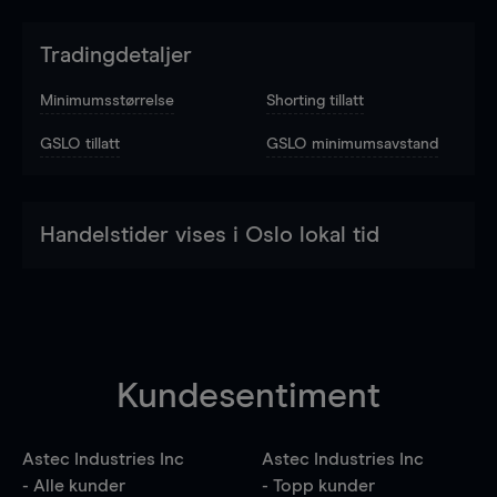
Tradingdetaljer
Minimumsstørrelse
Shorting tillatt
GSLO tillatt
GSLO minimumsavstand
Handelstider vises i Oslo lokal tid
Kundesentiment
Astec Industries Inc
Astec Industries Inc
- Alle kunder
- Topp kunder