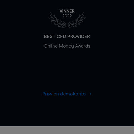
VINNER
2022
BEST CFD PROVIDER
Online Money Awards
Prøv en demokonto