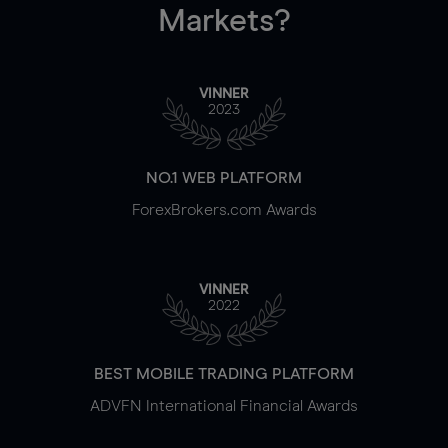
Markets?
VINNER
2023
NO.1 WEB PLATFORM
ForexBrokers.com Awards
VINNER
2022
BEST MOBILE TRADING PLATFORM
ADVFN International Financial Awards