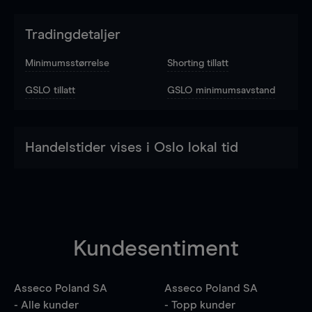
Tradingdetaljer
Minimumsstørrelse
Shorting tillatt
GSLO tillatt
GSLO minimumsavstand
Handelstider vises i Oslo lokal tid
Kundesentiment
Asseco Poland SA
Asseco Poland SA
- Alle kunder
- Topp kunder