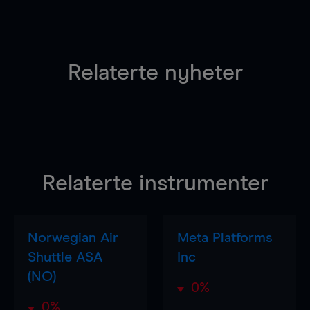
Relaterte nyheter
Relaterte instrumenter
Norwegian Air
Meta Platforms
Shuttle ASA
Inc
(NO)
0%
0%