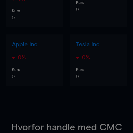
Kurs
0
Kurs
0
Apple Inc
Tesla Inc
0%
0%
Kurs
Kurs
0
0
Hvorfor handle
med CMC