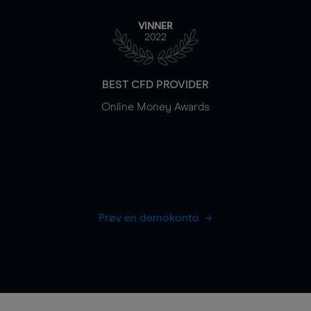
VINNER
2022
BEST CFD PROVIDER
Online Money Awards
Prøv en demokonto