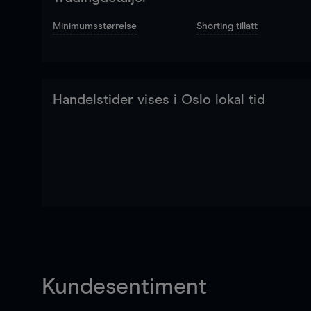
Minimumsstørrelse
Shorting tillatt
Handelstider vises i Oslo lokal tid
Kundesentiment