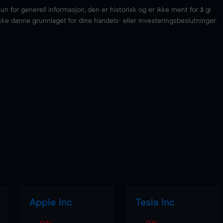
for generell informasjon, den er historisk og er ikke ment for å gi
kke danne grunnlaget for dine handels- eller investeringsbeslutninger.
Apple Inc
Tesla Inc