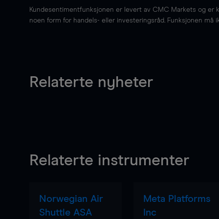
Kundesentimentfunksjonen er levert av CMC Markets og er kun 
noen form for handels- eller investeringsråd. Funksjonen må i
Relaterte nyheter
Relaterte instrumenter
Norwegian Air
Meta Platforms
Shuttle ASA
Inc