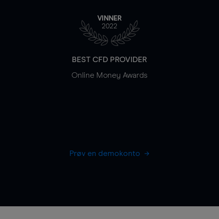
VINNER
2022
BEST CFD PROVIDER
Online Money Awards
Prøv en demokonto