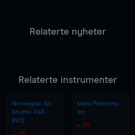
Relaterte nyheter
Relaterte instrumenter
Norwegian Air
Meta Platforms
Shuttle ASA
Inc
(NO)
0%
0%