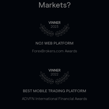
Markets?
VINNER
2023
NO.1 WEB PLATFORM
ForexBrokers.com Awards
VINNER
2022
BEST MOBILE TRADING PLATFORM
ADVFN International Financial Awards