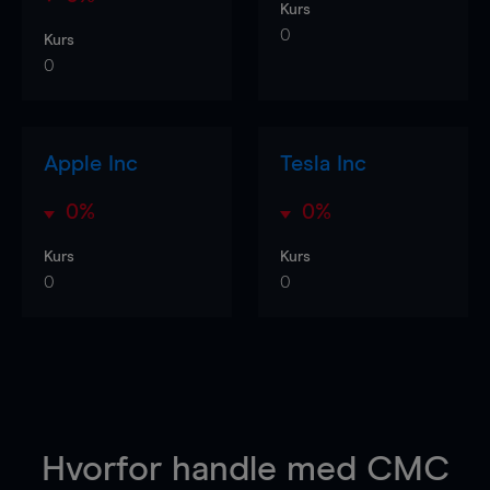
Kurs
0
Kurs
0
Apple Inc
Tesla Inc
0%
0%
Kurs
Kurs
0
0
Hvorfor handle
med CMC