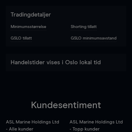
Tradingdetaljer
Minimumsstørrelse
Shorting tillatt
GSLO tillatt
GSLO minimumsavstand
Handelstider vises i Oslo lokal tid
Kundesentiment
ASL Marine Holdings Ltd
ASL Marine Holdings Ltd
- Alle kunder
- Topp kunder