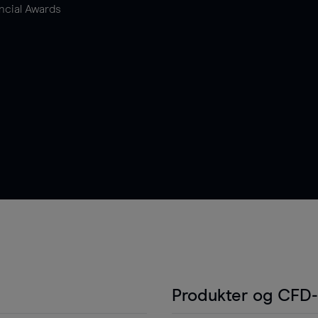
ncial Awards
Produkter og CFD-