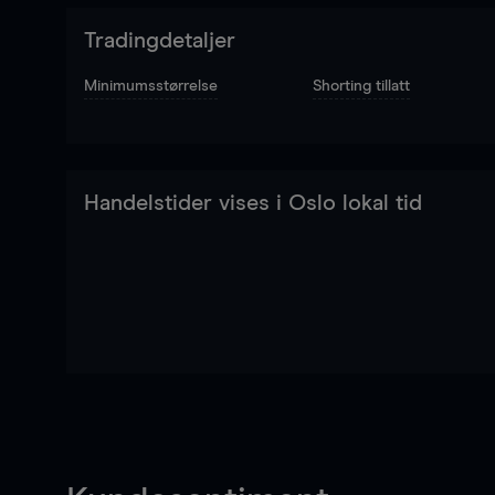
Tradingdetaljer
Minimumsstørrelse
Shorting tillatt
Handelstider vises i Oslo lokal tid