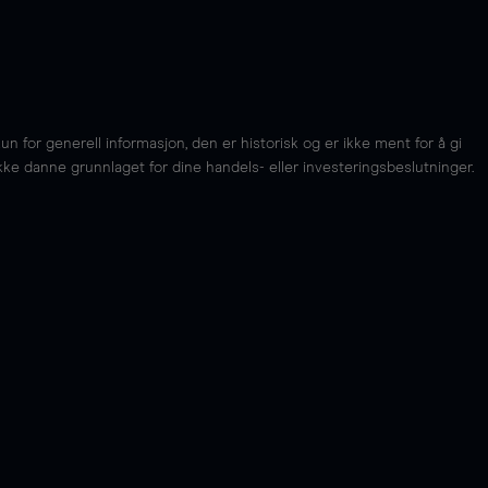
for generell informasjon, den er historisk og er ikke ment for å gi
kke danne grunnlaget for dine handels- eller investeringsbeslutninger.