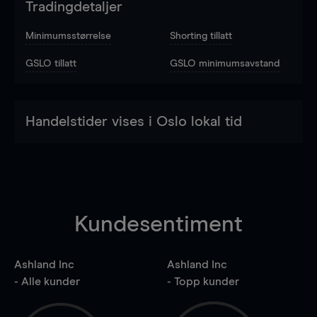
Tradingdetaljer
Minimumsstørrelse
Shorting tillatt
GSLO tillatt
GSLO minimumsavstand
Handelstider vises i Oslo lokal tid
Kundesentiment
Ashland Inc
Ashland Inc
- Alle kunder
- Topp kunder