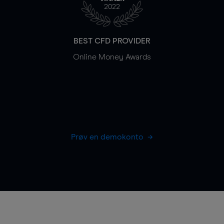
2022
BEST CFD PROVIDER
Online Money Awards
Prøv en demokonto