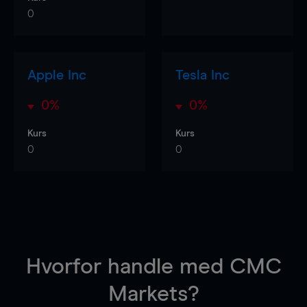
0
Apple Inc
Tesla Inc
0%
0%
Kurs
Kurs
0
0
Hvorfor handle
med CMC
Markets?