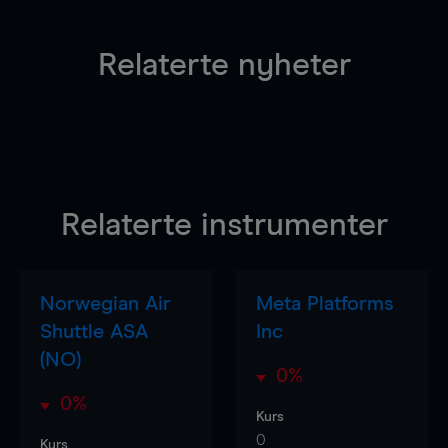
Relaterte nyheter
Relaterte instrumenter
Norwegian Air
Meta Platforms
Shuttle ASA
Inc
(NO)
0%
0%
Kurs
0
Kurs