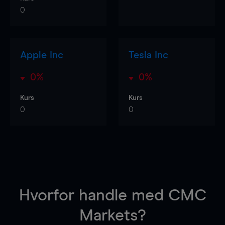
0
Apple Inc
Tesla Inc
0%
0%
Kurs
Kurs
0
0
Hvorfor handle
med CMC
Markets?