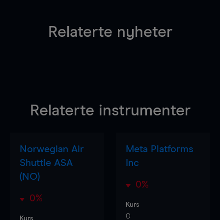
Relaterte nyheter
Relaterte instrumenter
Norwegian Air
Meta Platforms
Shuttle ASA
Inc
(NO)
0%
0%
Kurs
0
Kurs