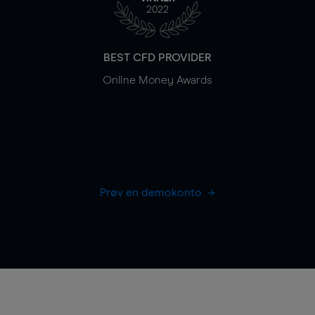
2022
BEST CFD PROVIDER
Online Money Awards
Prøv en demokonto