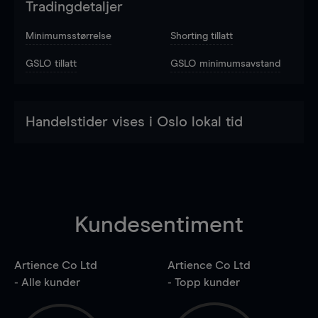
Tradingdetaljer
Minimumsstørrelse
Shorting tillatt
GSLO tillatt
GSLO minimumsavstand
Handelstider vises i Oslo lokal tid
Kundesentiment
Artience Co Ltd
Artience Co Ltd
- Alle kunder
- Topp kunder