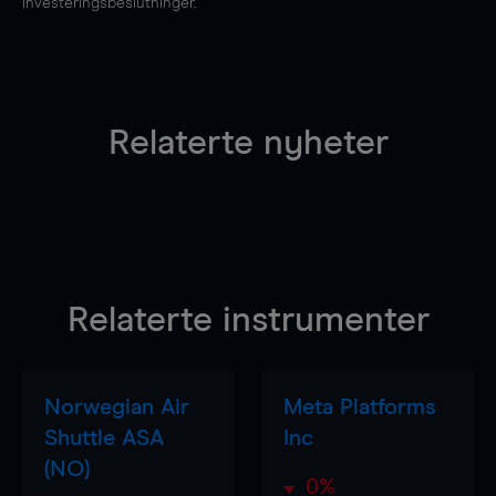
investeringsbeslutninger.
Relaterte nyheter
Relaterte instrumenter
Norwegian Air
Meta Platforms
Shuttle ASA
Inc
(NO)
0%