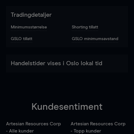
Tradingdetaljer
Minimumsstørrelse
Shorting tillatt
GSLO tillatt
GSLO minimumsavstand
Handelstider vises i Oslo lokal tid
Kundesentiment
Artesian Resources Corp
Artesian Resources Corp
- Alle kunder
- Topp kunder