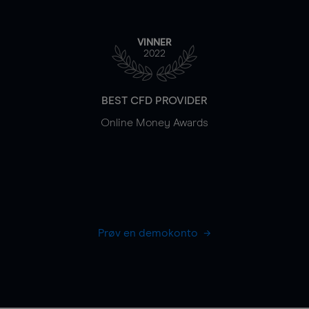
VINNER
2022
BEST CFD PROVIDER
Online Money Awards
Prøv en demokonto