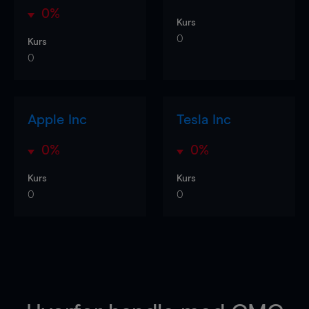
0%
Kurs
0
Kurs
0
Apple Inc
Tesla Inc
0%
0%
Kurs
Kurs
0
0