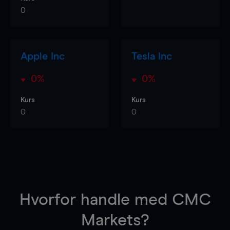
0
Apple Inc
Tesla Inc
0%
0%
Kurs
Kurs
0
0
Hvorfor handle
med CMC
Markets?