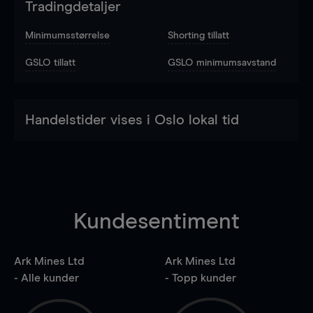
Tradingdetaljer
Minimumsstørrelse
Shorting tillatt
GSLO tillatt
GSLO minimumsavstand
Handelstider vises i Oslo lokal tid
Kundesentiment
Ark Mines Ltd
Ark Mines Ltd
- Alle kunder
- Topp kunder