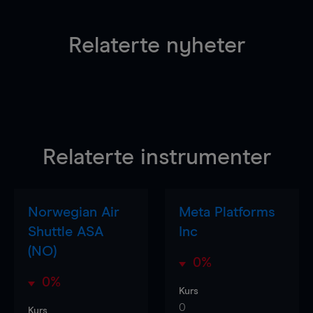
Relaterte nyheter
Relaterte instrumenter
Norwegian Air
Meta Platforms
Shuttle ASA
Inc
(NO)
0%
0%
Kurs
0
Kurs