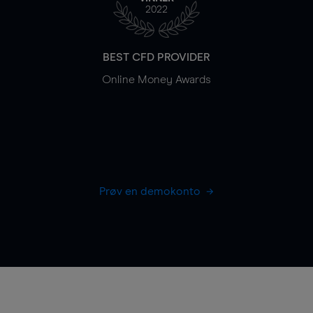
2022
BEST CFD PROVIDER
Online Money Awards
Prøv en demokonto