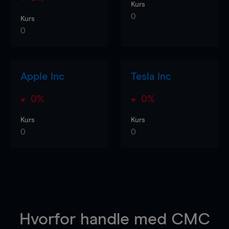
Kurs
0
Kurs
0
Apple Inc
Tesla Inc
0%
0%
Kurs
Kurs
0
0
Hvorfor handle
med CMC