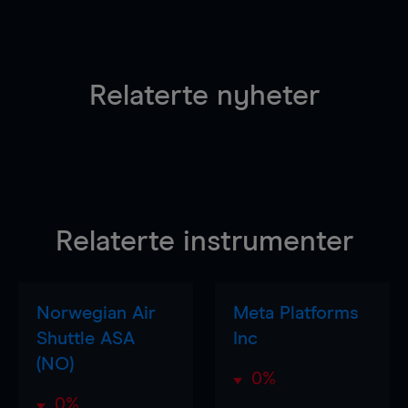
Relaterte nyheter
Relaterte instrumenter
Norwegian Air
Meta Platforms
Shuttle ASA
Inc
(NO)
0%
0%