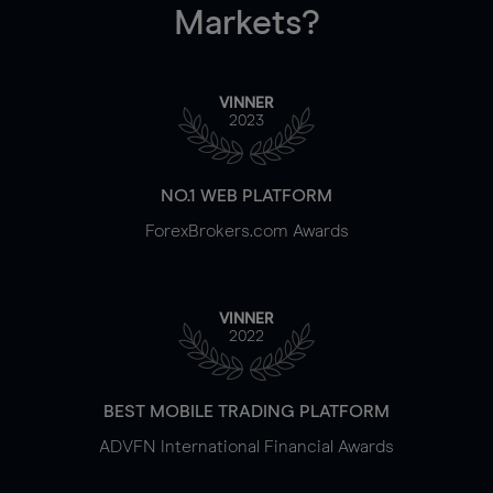
Markets?
VINNER
2023
NO.1 WEB PLATFORM
ForexBrokers.com Awards
VINNER
2022
BEST MOBILE TRADING PLATFORM
ADVFN International Financial Awards