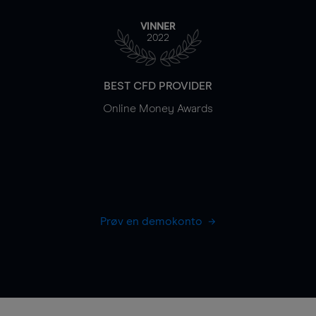
VINNER
2022
BEST CFD PROVIDER
Online Money Awards
Prøv en demokonto