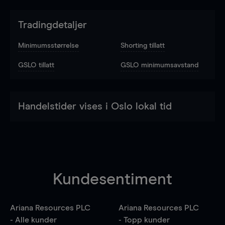
Tradingdetaljer
Minimumsstørrelse
Shorting tillatt
GSLO tillatt
GSLO minimumsavstand
Handelstider vises i Oslo lokal tid
Kundesentiment
Ariana Resources PLC
Ariana Resources PLC
- Alle kunder
- Topp kunder