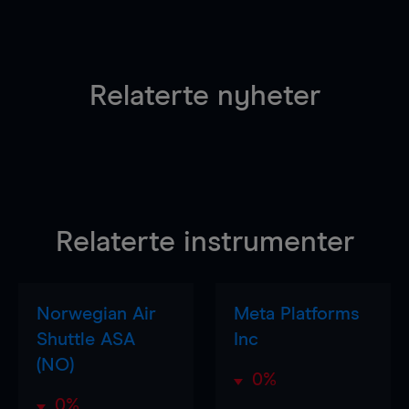
Relaterte nyheter
Relaterte instrumenter
Norwegian Air
Meta Platforms
Shuttle ASA
Inc
(NO)
0%
0%