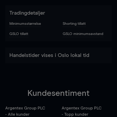
Tradingdetaljer
Minimumsstørrelse
Shorting tillatt
GSLO tillatt
GSLO minimumsavstand
Handelstider vises i Oslo lokal tid
Kundesentiment
Argentex Group PLC
Argentex Group PLC
- Alle kunder
- Topp kunder