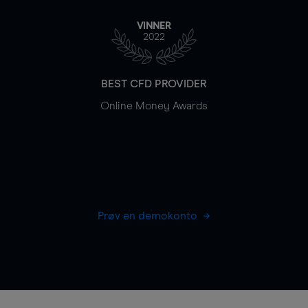
VINNER
2022
BEST CFD PROVIDER
Online Money Awards
Prøv en demokonto