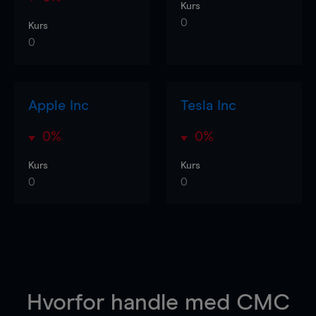
Kurs
0
Kurs
0
Apple Inc
Tesla Inc
0%
0%
Kurs
Kurs
0
0
Hvorfor handle
med CMC