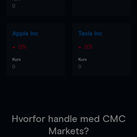
0
Apple Inc
Tesla Inc
0%
0%
Kurs
Kurs
0
0
Hvorfor handle
med CMC
Markets?