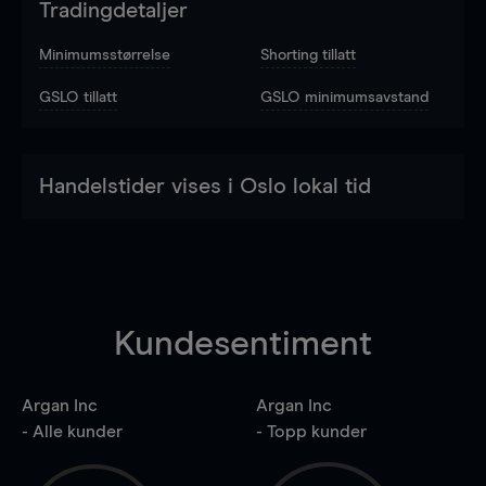
Tradingdetaljer
Minimumsstørrelse
Shorting tillatt
GSLO tillatt
GSLO minimumsavstand
Handelstider vises i Oslo lokal tid
Kundesentiment
Argan Inc
Argan Inc
- Alle kunder
- Topp kunder