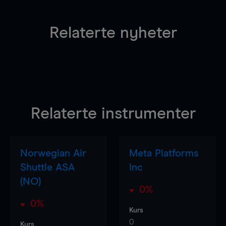
Relaterte nyheter
Relaterte instrumenter
Norwegian Air
Meta Platforms
Shuttle ASA
Inc
(NO)
0%
0%
Kurs
0
Kurs