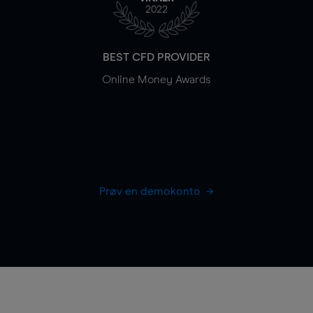
2022
BEST CFD PROVIDER
Online Money Awards
Prøv en demokonto