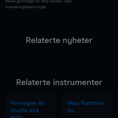
danne grunnlaget for dine handels- eller
investeringsbeslutninger.
Relaterte nyheter
Relaterte instrumenter
Norwegian Air
Meta Platforms
Shuttle ASA
Inc
(NO)