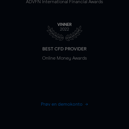
ADVFN International Financial Awards
VINNER
2022
BEST CFD PROVIDER
Online Money Awards
Prøv en demokonto