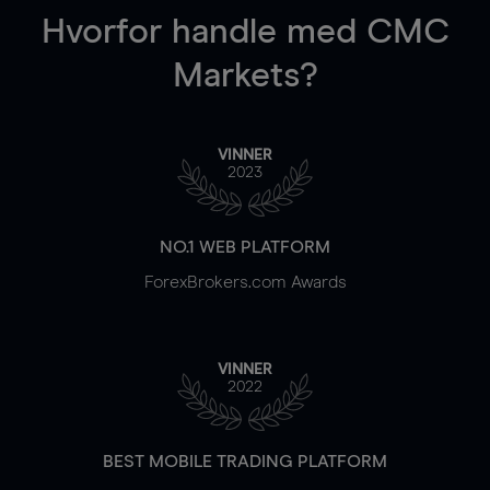
Hvorfor handle
med CMC
Markets?
VINNER
2023
NO.1 WEB PLATFORM
ForexBrokers.com Awards
VINNER
2022
BEST MOBILE TRADING PLATFORM