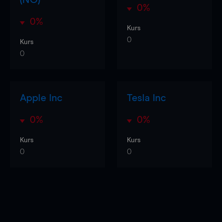
0%
0%
Kurs
0
Kurs
0
Apple Inc
Tesla Inc
0%
0%
Kurs
Kurs
0
0