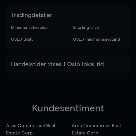
Tradingdetaljer
Minimumsstørrelse
Shorting tillatt
GSLO tillatt
GSLO minimumsavstand
Handelstider vises i Oslo lokal tid
Kundesentiment
Ares Commercial Real
Ares Commercial Real
Estate Corp
Estate Corp