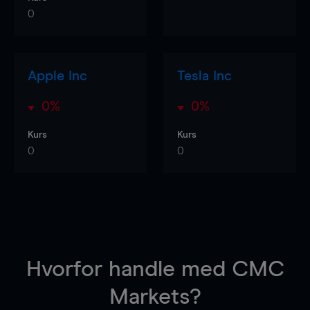
0
Apple Inc
Tesla Inc
0%
0%
Kurs
Kurs
0
0
Hvorfor handle
med CMC
Markets?