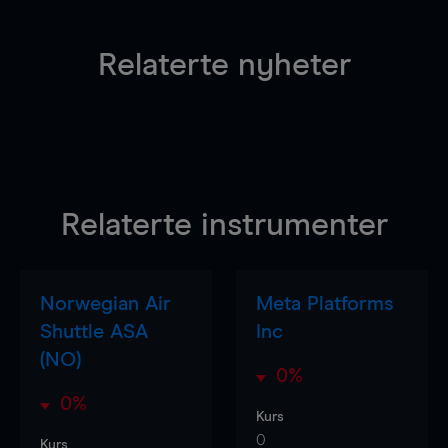
Relaterte nyheter
Relaterte instrumenter
Norwegian Air
Meta Platforms
Shuttle ASA
Inc
(NO)
0%
0%
Kurs
0
Kurs