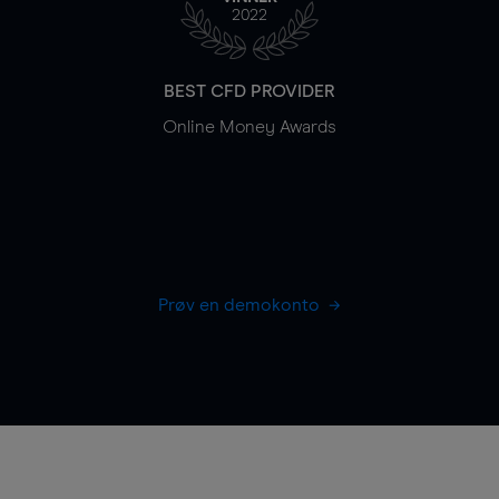
2022
BEST CFD PROVIDER
Online Money Awards
Prøv en demokonto