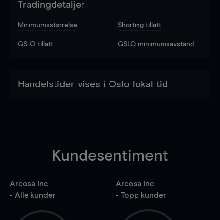
Tradingdetaljer
Minimumsstørrelse
Shorting tillatt
GSLO tillatt
GSLO minimumsavstand
Handelstider vises i Oslo lokal tid
Kundesentiment
Arcosa Inc
Arcosa Inc
- Alle kunder
- Topp kunder