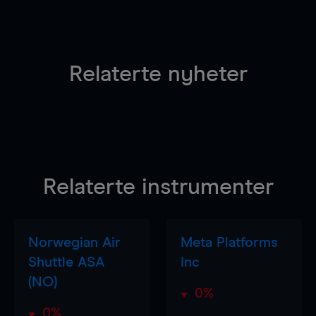
Relaterte nyheter
Relaterte instrumenter
Norwegian Air
Meta Platforms
Shuttle ASA
Inc
(NO)
0%
0%