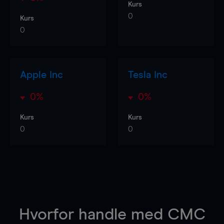
Kurs
0
Kurs
0
Apple Inc
Tesla Inc
0%
0%
Kurs
Kurs
0
0
Hvorfor handle
med CMC