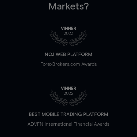
Markets?
VINNER
2023
NO.1 WEB PLATFORM
ForexBrokers.com Awards
VINNER
2022
BEST MOBILE TRADING PLATFORM
ADVFN International Financial Awards