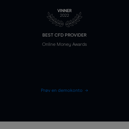
VINNER
2022
BEST CFD PROVIDER
Online Money Awards
Prøv en demokonto