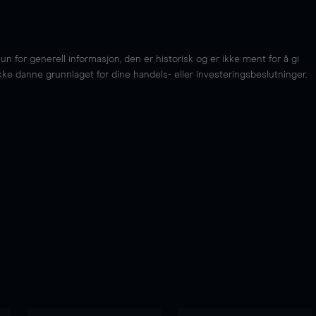
for generell informasjon, den er historisk og er ikke ment for å gi
kke danne grunnlaget for dine handels- eller investeringsbeslutninger.