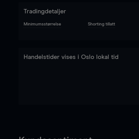
Tradingdetaljer
Minimumsstørrelse
Shorting tillatt
Handelstider vises i Oslo lokal tid