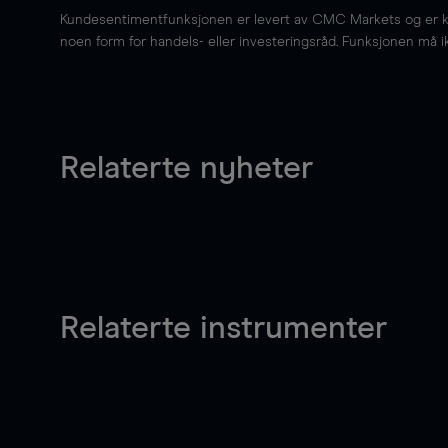
Kundesentimentfunksjonen er levert av CMC Markets og er kun 
noen form for handels- eller investeringsråd. Funksjonen må i
Relaterte nyheter
Relaterte instrumenter