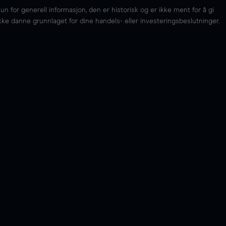
for generell informasjon, den er historisk og er ikke ment for å gi
kke danne grunnlaget for dine handels- eller investeringsbeslutninger.