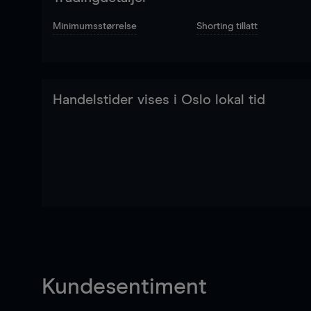
Minimumsstørrelse
Shorting tillatt
Handelstider vises i Oslo lokal tid
Kundesentiment