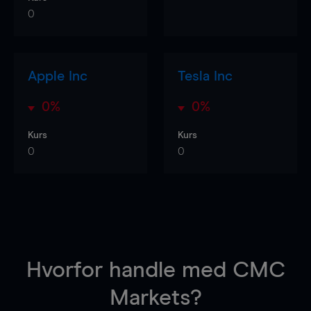
0
Apple Inc
Tesla Inc
0%
0%
Kurs
Kurs
0
0
Hvorfor handle
med CMC
Markets?