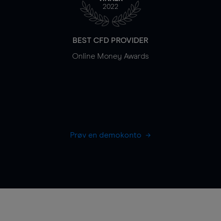
2022
BEST CFD PROVIDER
Online Money Awards
Prøv en demokonto