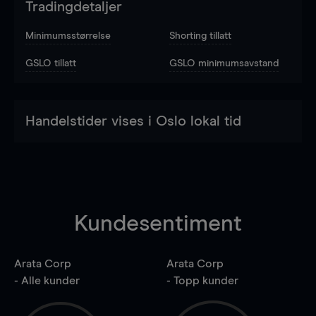
Tradingdetaljer
Minimumsstørrelse
Shorting tillatt
GSLO tillatt
GSLO minimumsavstand
Handelstider vises i Oslo lokal tid
Kundesentiment
Arata Corp
Arata Corp
- Alle kunder
- Topp kunder