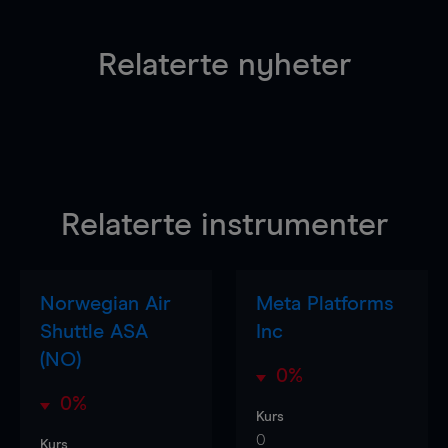
Relaterte nyheter
Relaterte instrumenter
Norwegian Air
Meta Platforms
Shuttle ASA
Inc
(NO)
0%
0%
Kurs
0
Kurs