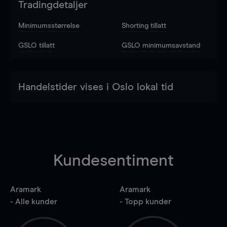
Tradingdetaljer
Minimumsstørrelse
Shorting tillatt
GSLO tillatt
GSLO minimumsavstand
Handelstider vises i Oslo lokal tid
Kundesentiment
Aramark
Aramark
- Alle kunder
- Topp kunder