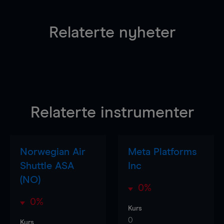
Relaterte nyheter
Relaterte instrumenter
Norwegian Air
Meta Platforms
Shuttle ASA
Inc
(NO)
0%
0%
Kurs
0
Kurs