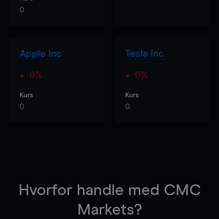
0
Apple Inc
Tesla Inc
0%
0%
Kurs
Kurs
0
0
Hvorfor handle
med CMC
Markets?