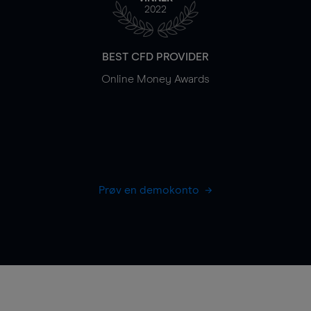
2022
BEST CFD PROVIDER
Online Money Awards
Prøv en demokonto