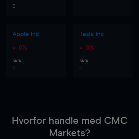
0
Apple Inc
Tesla Inc
0%
0%
Kurs
Kurs
0
0
Hvorfor handle
med CMC
Markets?