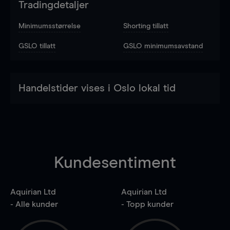
Tradingdetaljer
Minimumsstørrelse
Shorting tillatt
GSLO tillatt
GSLO minimumsavstand
Handelstider vises i Oslo lokal tid
Kundesentiment
Aquirian Ltd
Aquirian Ltd
- Alle kunder
- Topp kunder