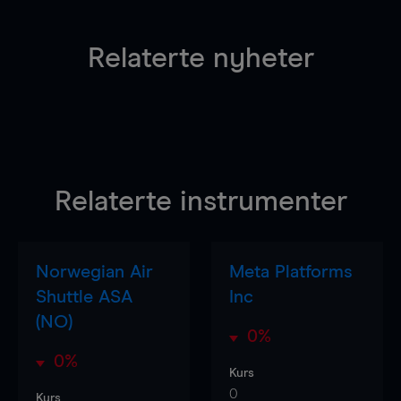
Relaterte nyheter
Relaterte instrumenter
Norwegian Air
Meta Platforms
Shuttle ASA
Inc
(NO)
0%
0%
Kurs
0
Kurs