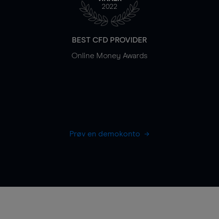
2022
BEST CFD PROVIDER
Online Money Awards
Prøv en demokonto