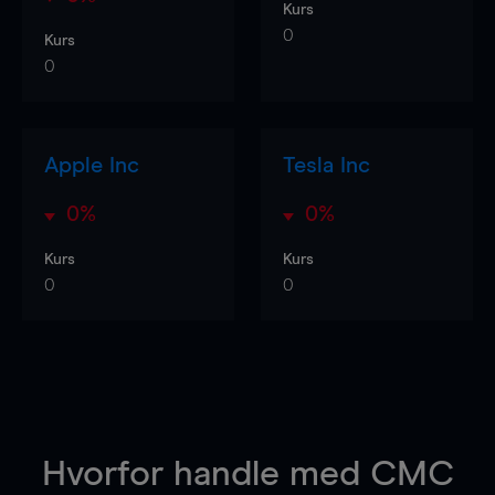
Kurs
0
Kurs
0
Apple Inc
Tesla Inc
0%
0%
Kurs
Kurs
0
0
Hvorfor handle
med CMC