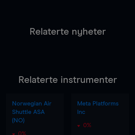
Relaterte nyheter
Relaterte instrumenter
Norwegian Air
Meta Platforms
Shuttle ASA
Inc
(NO)
0%
0%