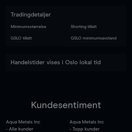
Tradingdetaljer
Minimumsstørrelse
Shorting tillatt
GSLO tillatt
GSLO minimumsavstand
Handelstider vises i Oslo lokal tid
Kundesentiment
Aqua Metals Inc
Aqua Metals Inc
- Alle kunder
- Topp kunder