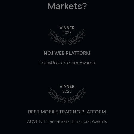
Markets?
VINNER
2023
NO.1 WEB PLATFORM
ForexBrokers.com Awards
VINNER
2022
BEST MOBILE TRADING PLATFORM
ADVFN International Financial Awards