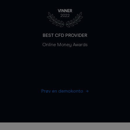
VINNER
2022
BEST CFD PROVIDER
Online Money Awards
Prøv en demokonto