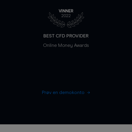
VINNER
2022
BEST CFD PROVIDER
Online Money Awards
Prøv en demokonto