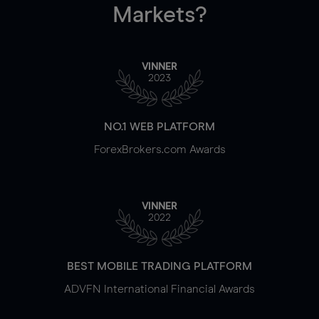
Markets?
VINNER
2023
NO.1 WEB PLATFORM
ForexBrokers.com Awards
VINNER
2022
BEST MOBILE TRADING PLATFORM
ADVFN International Financial Awards