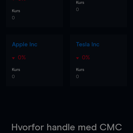
Kurs
0
Kurs
0
Apple Inc
Tesla Inc
0%
0%
Kurs
Kurs
0
0
Hvorfor handle
med CMC