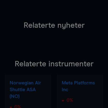
Relaterte nyheter
Relaterte instrumenter
Norwegian Air
Meta Platforms
Shuttle ASA
Inc
(NO)
0%
0%