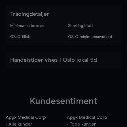
Tradingdetaljer
Minimumsstørrelse
Shorting tillatt
GSLO tillatt
GSLO minimumsavstand
Handelstider vises i Oslo lokal tid
Kundesentiment
Apyx Medical Corp
Apyx Medical Corp
- Alle kunder
- Topp kunder