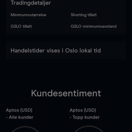
Tradingdetaljer
Minimumsstørrelse
Shorting tillatt
GSLO tillatt
GSLO minimumsavstand
Handelstider vises i Oslo lokal tid
Kundesentiment
Aptos (USD)
Aptos (USD)
- Alle kunder
- Topp kunder