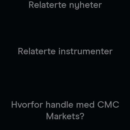
Relaterte nyheter
Relaterte instrumenter
Hvorfor handle
med CMC
Markets?