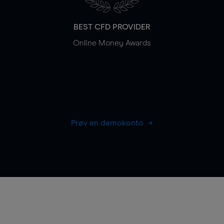
BEST CFD PROVIDER
Online Money Awards
Prøv en demokonto