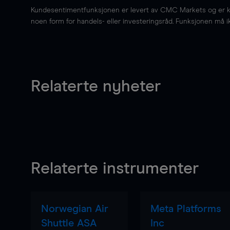
Kundesentimentfunksjonen er levert av CMC Markets og er kun 
noen form for handels- eller investeringsråd. Funksjonen må i
Relaterte nyheter
Relaterte instrumenter
Norwegian Air
Meta Platforms
Shuttle ASA
Inc