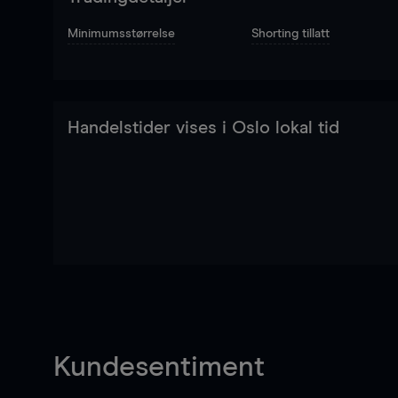
Minimumsstørrelse
Shorting tillatt
Handelstider vises i Oslo lokal tid
Kundesentiment