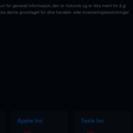
for generell informasjon, den er historisk og er ikke ment for å gi
kke danne grunnlaget for dine handels- eller investeringsbeslutninger.
Apple Inc
Tesla Inc