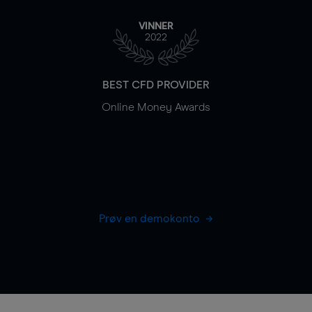
VINNER
2022
BEST CFD PROVIDER
Online Money Awards
Prøv en demokonto