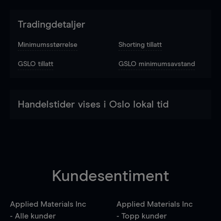
Tradingdetaljer
Minimumsstørrelse
Shorting tillatt
GSLO tillatt
GSLO minimumsavstand
Handelstider vises i Oslo lokal tid
Kundesentiment
Applied Materials Inc
Applied Materials Inc
- Alle kunder
- Topp kunder