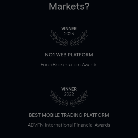
Markets?
VINNER
2023
NO.1 WEB PLATFORM
ForexBrokers.com Awards
VINNER
2022
BEST MOBILE TRADING PLATFORM
ADVFN International Financial Awards