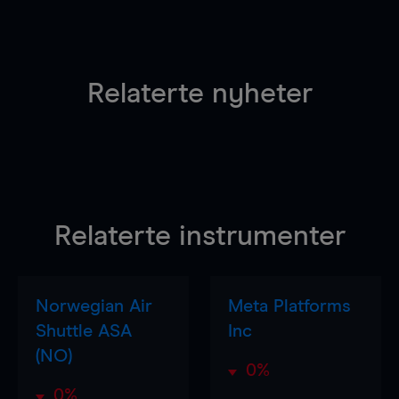
Relaterte nyheter
Relaterte instrumenter
Norwegian Air
Meta Platforms
Shuttle ASA
Inc
(NO)
0%
0%