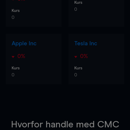
Kurs
0
Kurs
0
Apple Inc
Tesla Inc
0%
0%
Kurs
Kurs
0
0
Hvorfor handle
med CMC