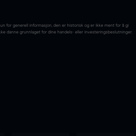
for generell informasjon, den er historisk og er ikke ment for å gi
kke danne grunnlaget for dine handels- eller investeringsbeslutninger.