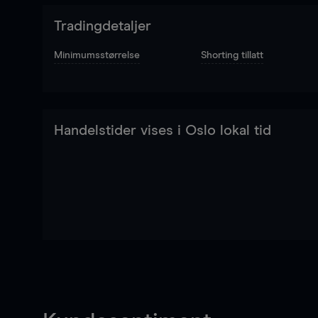
Tradingdetaljer
Minimumsstørrelse
Shorting tillatt
Handelstider vises i Oslo lokal tid