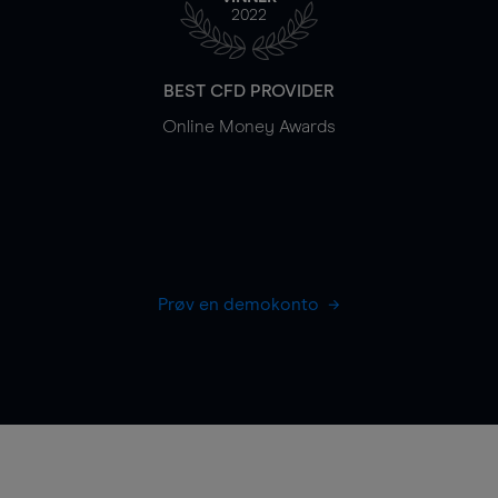
2022
BEST CFD PROVIDER
Online Money Awards
Prøv en demokonto