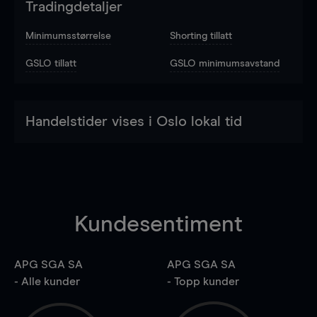
Tradingdetaljer
Minimumsstørrelse
Shorting tillatt
GSLO tillatt
GSLO minimumsavstand
Handelstider vises i Oslo lokal tid
Kundesentiment
APG SGA SA
APG SGA SA
- Alle kunder
- Topp kunder