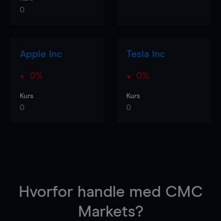
0
Apple Inc
Tesla Inc
0%
0%
Kurs
Kurs
0
0
Hvorfor handle
med CMC
Markets?