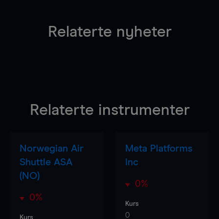
Relaterte nyheter
Relaterte instrumenter
Norwegian Air
Meta Platforms
Shuttle ASA
Inc
(NO)
0%
0%
Kurs
0
Kurs