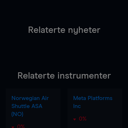
Relaterte nyheter
Relaterte instrumenter
Norwegian Air
Meta Platforms
Shuttle ASA
Inc
(NO)
0%
0%