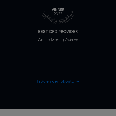
VINNER
2022
BEST CFD PROVIDER
Online Money Awards
Prøv en demokonto