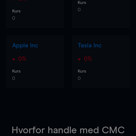
Kurs
0
Kurs
0
Apple Inc
Tesla Inc
0%
0%
Kurs
Kurs
0
0
Hvorfor handle
med CMC