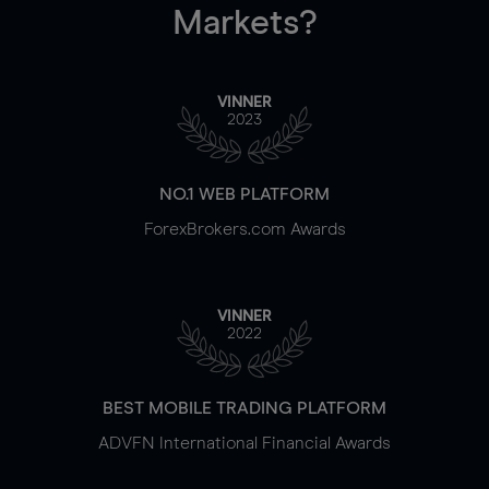
Markets?
VINNER
2023
NO.1 WEB PLATFORM
ForexBrokers.com Awards
VINNER
2022
BEST MOBILE TRADING PLATFORM
ADVFN International Financial Awards