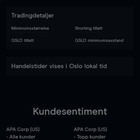
Tradingdetaljer
Minimumsstørrelse
Shorting tillatt
GSLO tillatt
GSLO minimumsavstand
Handelstider vises i Oslo lokal tid
Kundesentiment
APA Corp (US)
APA Corp (US)
- Alle kunder
- Topp kunder