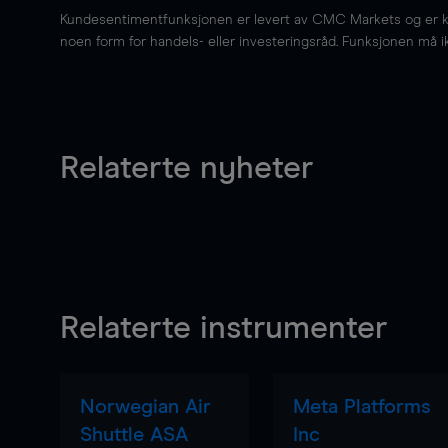
Kundesentimentfunksjonen er levert av CMC Markets og er kun 
noen form for handels- eller investeringsråd. Funksjonen må i
Relaterte nyheter
Relaterte instrumenter
Norwegian Air
Meta Platforms
Shuttle ASA
Inc