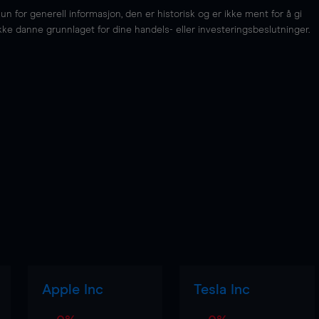
for generell informasjon, den er historisk og er ikke ment for å gi
kke danne grunnlaget for dine handels- eller investeringsbeslutninger.
Apple Inc
Tesla Inc