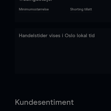
Minimumsstørrelse
Shorting tillatt
Handelstider vises i Oslo lokal tid
Kundesentiment