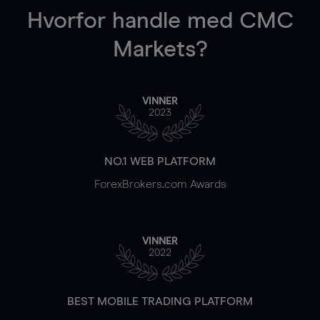
Hvorfor handle
med CMC
Markets?
VINNER
2023
NO.1 WEB PLATFORM
ForexBrokers.com Awards
VINNER
2022
BEST MOBILE TRADING PLATFORM