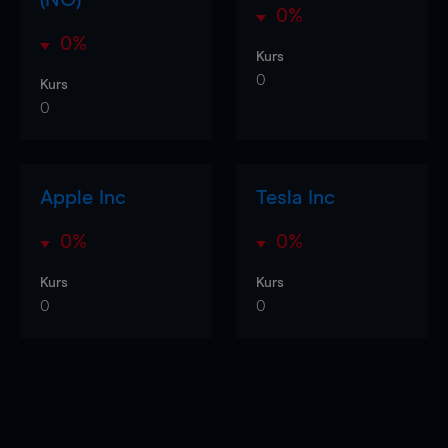
0%
0%
Kurs
0
Kurs
0
Apple Inc
Tesla Inc
0%
0%
Kurs
Kurs
0
0