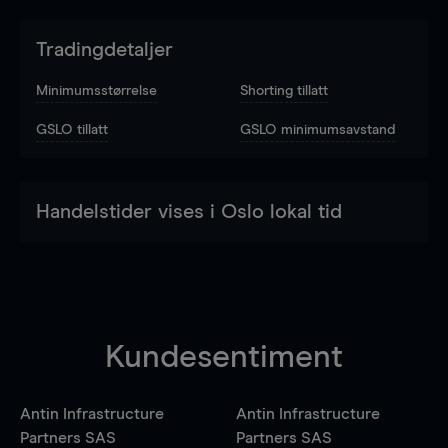
Tradingdetaljer
Minimumsstørrelse
Shorting tillatt
GSLO tillatt
GSLO minimumsavstand
Handelstider vises i Oslo lokal tid
Kundesentiment
Antin Infrastructure
Antin Infrastructure
Partners SAS
Partners SAS