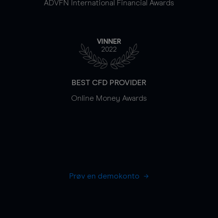
ADVFN International Financial Awards
VINNER
2022
BEST CFD PROVIDER
Online Money Awards
Prøv en demokonto