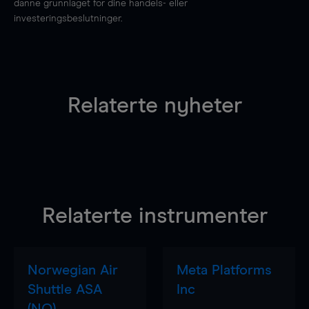
danne grunnlaget for dine handels- eller
investeringsbeslutninger.
Relaterte nyheter
Relaterte instrumenter
Norwegian Air
Meta Platforms
Shuttle ASA
Inc
(NO)