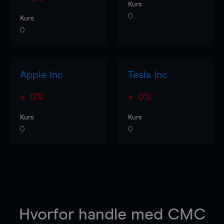
Kurs
0
Kurs
0
Apple Inc
Tesla Inc
0%
0%
Kurs
Kurs
0
0
Hvorfor handle
med CMC