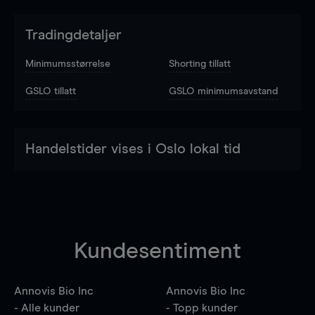
Tradingdetaljer
Minimumsstørrelse
Shorting tillatt
GSLO tillatt
GSLO minimumsavstand
Handelstider vises i Oslo lokal tid
Kundesentiment
Annovis Bio Inc
Annovis Bio Inc
- Alle kunder
- Topp kunder