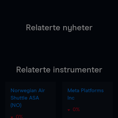
Relaterte nyheter
Relaterte instrumenter
Norwegian Air
Meta Platforms
Shuttle ASA
Inc
(NO)
0%
0%