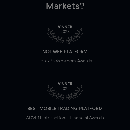
Markets?
VINNER
2023
NO.1 WEB PLATFORM
ForexBrokers.com Awards
VINNER
2022
BEST MOBILE TRADING PLATFORM
ADVFN International Financial Awards