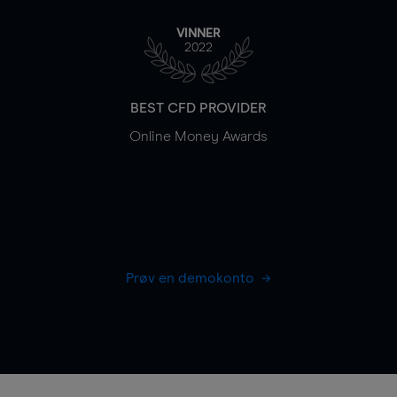
VINNER
2022
BEST CFD PROVIDER
Online Money Awards
Prøv en demokonto