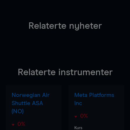
Relaterte nyheter
Relaterte instrumenter
Norwegian Air
Meta Platforms
Shuttle ASA
Inc
(NO)
0%
0%
Kurs