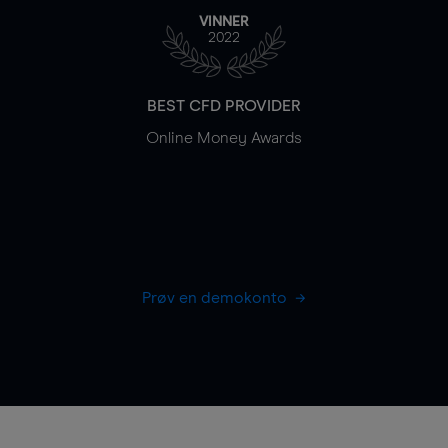
VINNER
2022
BEST CFD PROVIDER
Online Money Awards
Prøv en demokonto