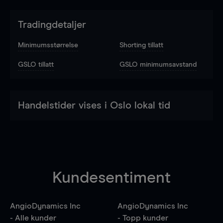
Tradingdetaljer
Minimumsstørrelse
Shorting tillatt
GSLO tillatt
GSLO minimumsavstand
Handelstider vises i Oslo lokal tid
Kundesentiment
AngioDynamics Inc
AngioDynamics Inc
- Alle kunder
- Topp kunder