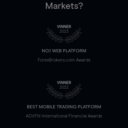
Markets?
VINNER
2023
NO.1 WEB PLATFORM
ForexBrokers.com Awards
VINNER
2022
BEST MOBILE TRADING PLATFORM
ADVFN International Financial Awards