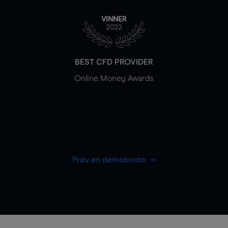
VINNER
2022
BEST CFD PROVIDER
Online Money Awards
Prøv en demokonto