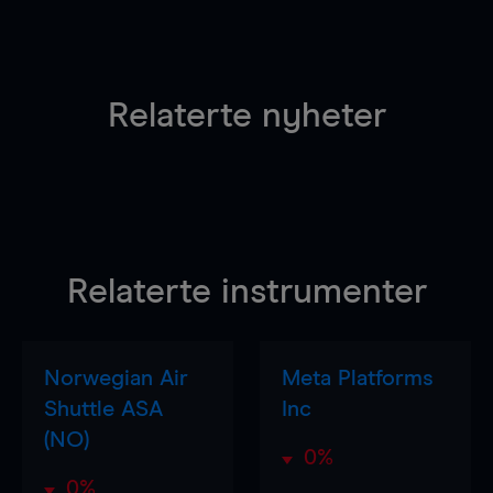
Relaterte nyheter
Relaterte instrumenter
Norwegian Air
Meta Platforms
Shuttle ASA
Inc
(NO)
0%
0%