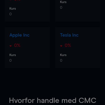
Kurs
0
Kurs
0
Apple Inc
Tesla Inc
0%
0%
Kurs
Kurs
0
0
Hvorfor handle
med CMC