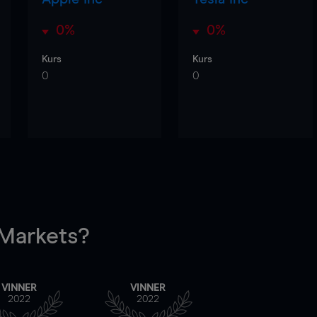
0%
0%
Kurs
Kurs
0
0
arkets?
VINNER
VINNER
2022
2022