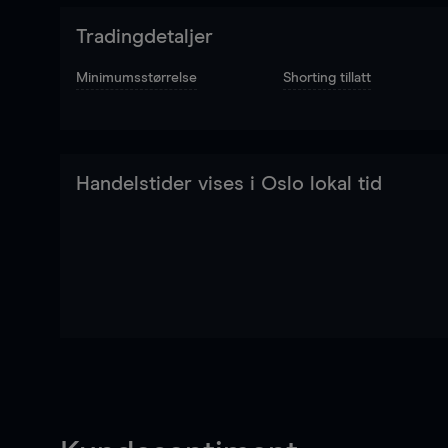
Tradingdetaljer
Minimumsstørrelse
Shorting tillatt
Handelstider vises i Oslo lokal tid