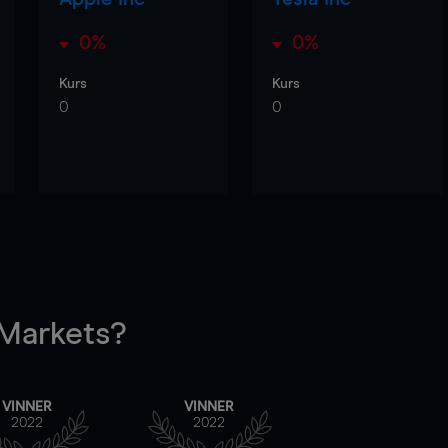
0%
0%
Kurs
Kurs
0
0
arkets?
VINNER
VINNER
2022
2022