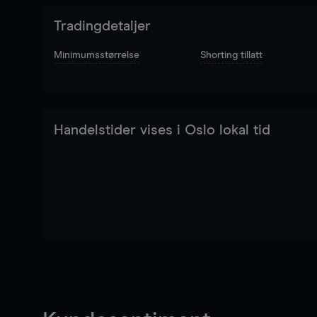
Tradingdetaljer
Minimumsstørrelse
Shorting tillatt
Handelstider vises i Oslo lokal tid