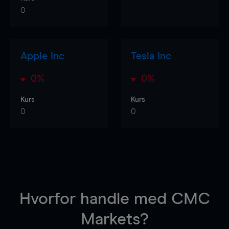
0
Apple Inc
Tesla Inc
0%
0%
Kurs
Kurs
0
0
Hvorfor handle
med CMC
Markets?