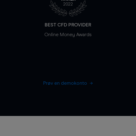
2022
BEST CFD PROVIDER
Online Money Awards
Prøv en demokonto