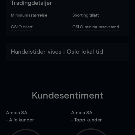
Tradingdetaljer
Minimumsstørrelse
Shorting tillatt
GSLO tillatt
GSLO minimumsavstand
Handelstider vises i Oslo lokal tid
Kundesentiment
Amica SA
Amica SA
- Alle kunder
- Topp kunder