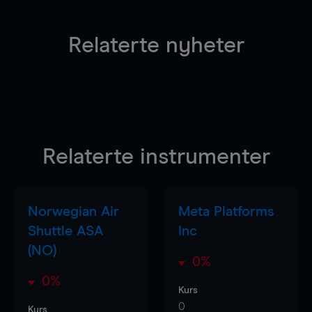
Relaterte nyheter
Relaterte instrumenter
Norwegian Air
Meta Platforms
Shuttle ASA
Inc
(NO)
0%
0%
Kurs
0
Kurs