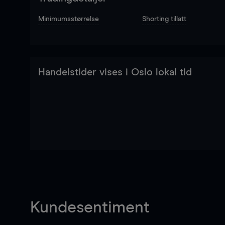
Minimumsstørrelse
Shorting tillatt
Handelstider vises i Oslo lokal tid
Kundesentiment