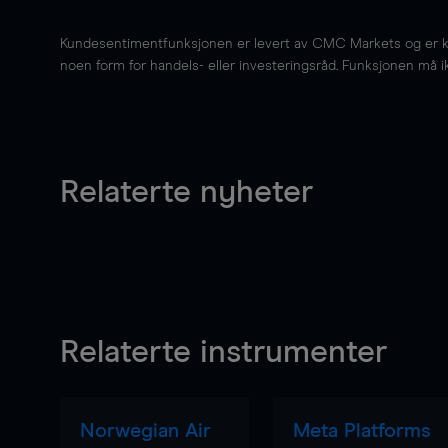
Kundesentimentfunksjonen er levert av CMC Markets og er kun 
noen form for handels- eller investeringsråd. Funksjonen må i
Relaterte nyheter
Relaterte instrumenter
Norwegian Air
Meta Platforms