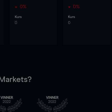
0%
0%
Kurs
Kurs
0
0
arkets?
VINNER
VINNER
2022
2022