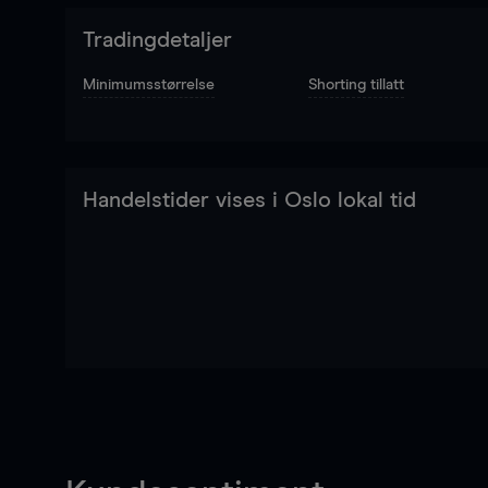
Tradingdetaljer
Minimumsstørrelse
Shorting tillatt
Handelstider vises i Oslo lokal tid