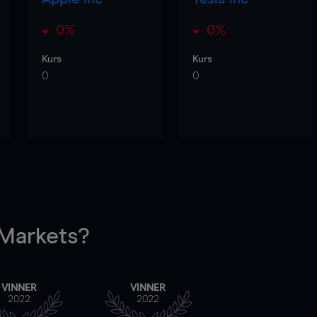
0%
0%
Kurs
Kurs
0
0
arkets?
VINNER
VINNER
2022
2022