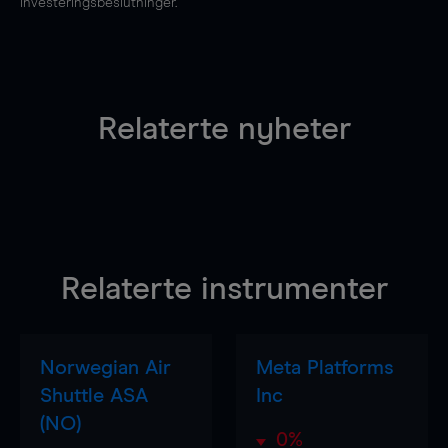
investeringsbeslutninger.
Relaterte nyheter
Relaterte instrumenter
Norwegian Air
Meta Platforms
Shuttle ASA
Inc
(NO)
0%