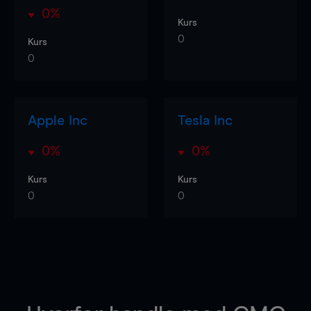
0%
Kurs
0
Kurs
0
Apple Inc
Tesla Inc
0%
0%
Kurs
Kurs
0
0