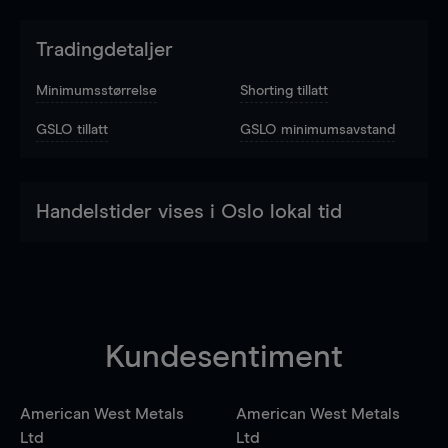
Tradingdetaljer
Minimumsstørrelse
Shorting tillatt
GSLO tillatt
GSLO minimumsavstand
Handelstider vises i Oslo lokal tid
Kundesentiment
American West Metals
American West Metals
Ltd
Ltd