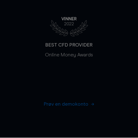
VINNER
2022
BEST CFD PROVIDER
Online Money Awards
Prøv en demokonto