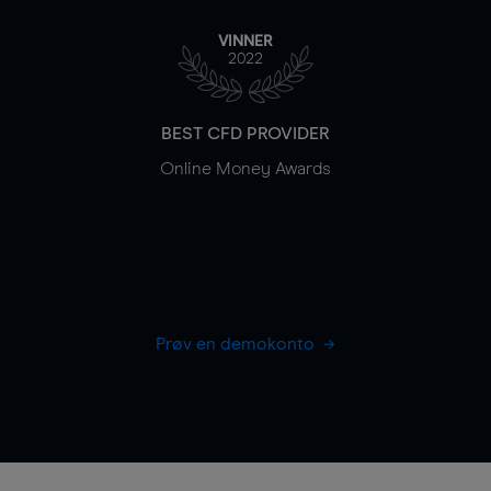
VINNER
2022
BEST CFD PROVIDER
Online Money Awards
Prøv en demokonto