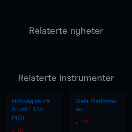
Relaterte nyheter
Relaterte instrumenter
Norwegian Air
Meta Platforms
Shuttle ASA
Inc
(NO)
0%
0%