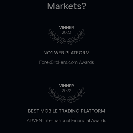
Markets?
VINNER
2023
NO.1 WEB PLATFORM
ForexBrokers.com Awards
VINNER
2022
BEST MOBILE TRADING PLATFORM
ADVFN International Financial Awards