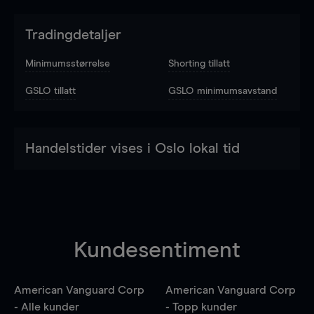
Tradingdetaljer
Minimumsstørrelse
Shorting tillatt
GSLO tillatt
GSLO minimumsavstand
Handelstider vises i Oslo lokal tid
Kundesentiment
American Vanguard Corp
American Vanguard Corp
- Alle kunder
- Topp kunder