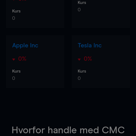
Kurs
0
Kurs
0
Apple Inc
Tesla Inc
0%
0%
Kurs
Kurs
0
0
Hvorfor handle
med CMC