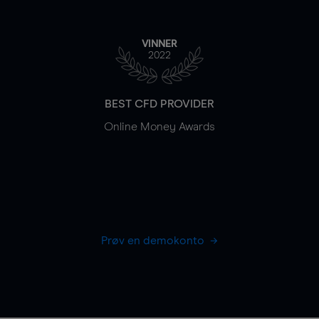
VINNER
2022
BEST CFD PROVIDER
Online Money Awards
Prøv en demokonto