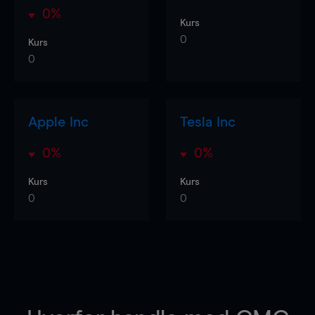
0%
Kurs
0
Kurs
0
Apple Inc
Tesla Inc
0%
0%
Kurs
Kurs
0
0