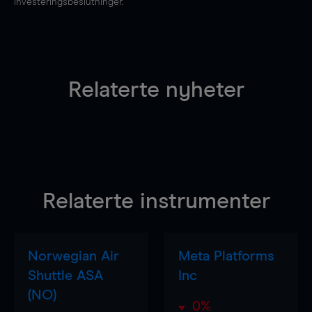
investeringsbeslutninger.
Relaterte nyheter
Relaterte instrumenter
Norwegian Air
Meta Platforms
Shuttle ASA
Inc
(NO)
0%