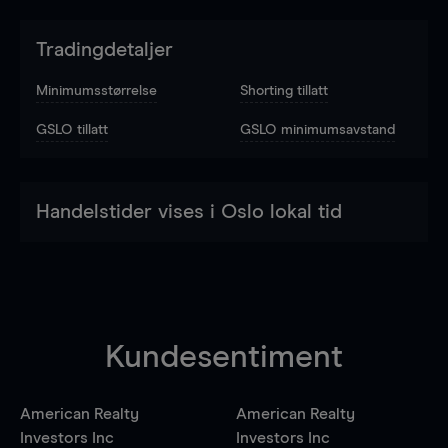
Tradingdetaljer
Minimumsstørrelse
Shorting tillatt
GSLO tillatt
GSLO minimumsavstand
Handelstider vises i Oslo lokal tid
Kundesentiment
American Realty
American Realty
Investors Inc
Investors Inc