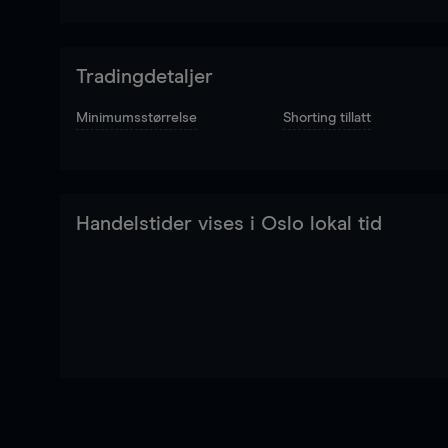
Tradingdetaljer
Minimumsstørrelse
Shorting tillatt
Handelstider vises i Oslo lokal tid