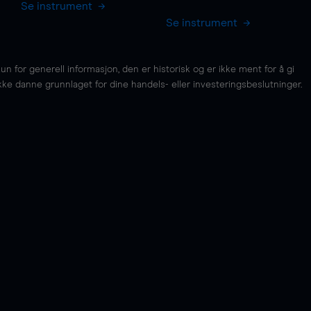
Se instrument
Se instrument
for generell informasjon, den er historisk og er ikke ment for å gi
kke danne grunnlaget for dine handels- eller investeringsbeslutninger.