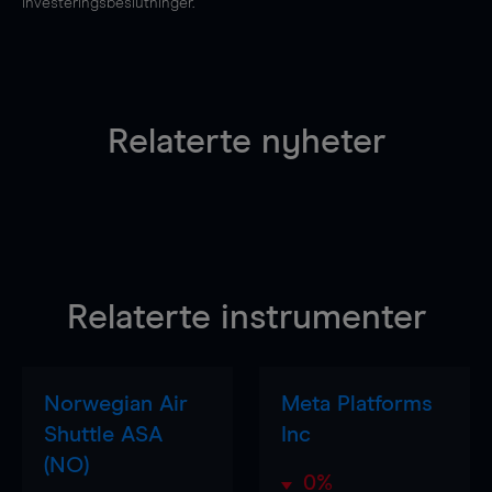
investeringsbeslutninger.
Relaterte nyheter
Relaterte instrumenter
Norwegian Air
Meta Platforms
Shuttle ASA
Inc
(NO)
0%