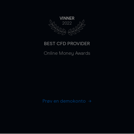
VINNER
2022
BEST CFD PROVIDER
Online Money Awards
Prøv en demokonto