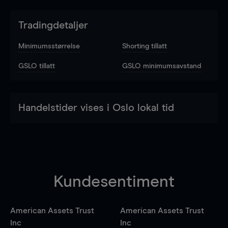
Tradingdetaljer
Minimumsstørrelse
Shorting tillatt
GSLO tillatt
GSLO minimumsavstand
Handelstider vises i Oslo lokal tid
Kundesentiment
American Assets Trust
American Assets Trust
Inc
Inc