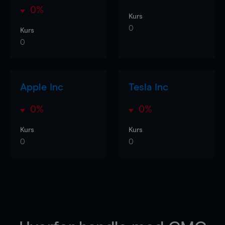
0%
Kurs
0
Kurs
0
Apple Inc
Tesla Inc
0%
0%
Kurs
Kurs
0
0