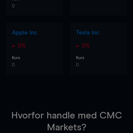
0
Apple Inc
Tesla Inc
0%
0%
Kurs
Kurs
0
0
Hvorfor handle
med CMC
Markets?