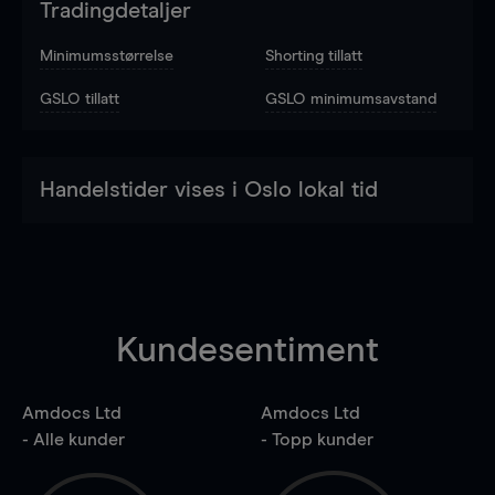
Tradingdetaljer
Minimumsstørrelse
Shorting tillatt
GSLO tillatt
GSLO minimumsavstand
Handelstider vises i Oslo lokal tid
Kundesentiment
Amdocs Ltd
Amdocs Ltd
- Alle kunder
- Topp kunder