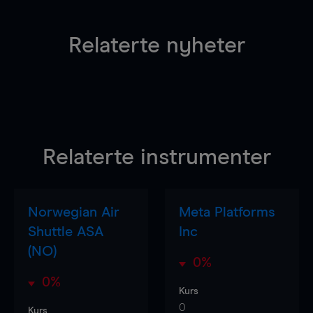
Relaterte nyheter
Relaterte instrumenter
Norwegian Air
Meta Platforms
Shuttle ASA
Inc
(NO)
0%
0%
Kurs
0
Kurs