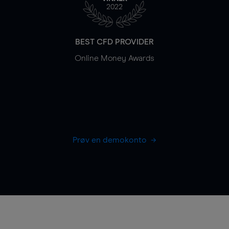
2022
BEST CFD PROVIDER
Online Money Awards
Prøv en demokonto