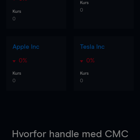
Kurs
0
Kurs
0
Apple Inc
Tesla Inc
0%
0%
Kurs
Kurs
0
0
Hvorfor handle
med CMC