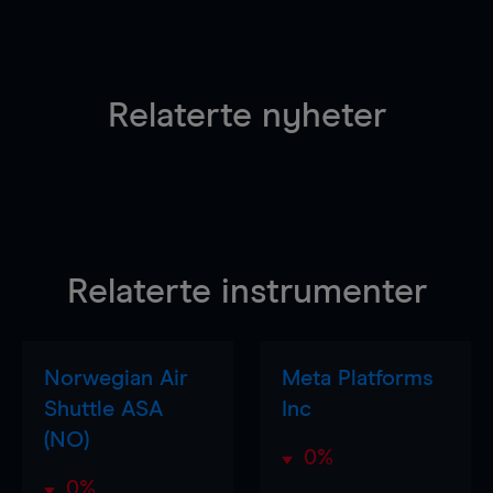
Relaterte nyheter
Relaterte instrumenter
Norwegian Air
Meta Platforms
Shuttle ASA
Inc
(NO)
0%
0%