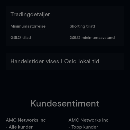
Tradingdetaljer
Minimumsstørrelse
Shorting tillatt
GSLO tillatt
GSLO minimumsavstand
Handelstider vises i Oslo lokal tid
Kundesentiment
AMC Networks Inc
AMC Networks Inc
- Alle kunder
- Topp kunder