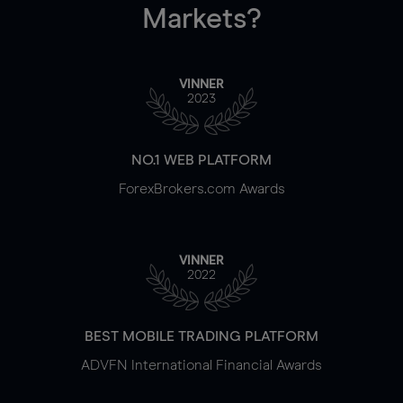
Markets?
VINNER
2023
NO.1 WEB PLATFORM
ForexBrokers.com Awards
VINNER
2022
BEST MOBILE TRADING PLATFORM
ADVFN International Financial Awards