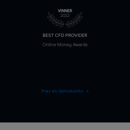
VINNER
2022
BEST CFD PROVIDER
Online Money Awards
Prøv en demokonto