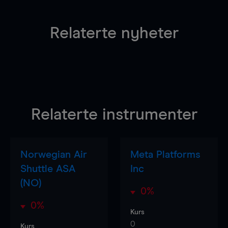
Relaterte nyheter
Relaterte instrumenter
Norwegian Air
Meta Platforms
Shuttle ASA
Inc
(NO)
0%
0%
Kurs
0
Kurs