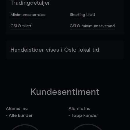
Tradingdetaljer
Minimumsstørrelse
Shorting tillatt
GSLO tillatt
GSLO minimumsavstand
Handelstider vises i Oslo lokal tid
Kundesentiment
Alumis Inc
Alumis Inc
- Alle kunder
- Topp kunder