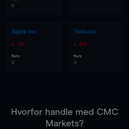
0
Apple Inc
Tesla Inc
0%
0%
Kurs
Kurs
0
0
Hvorfor handle
med CMC
Markets?