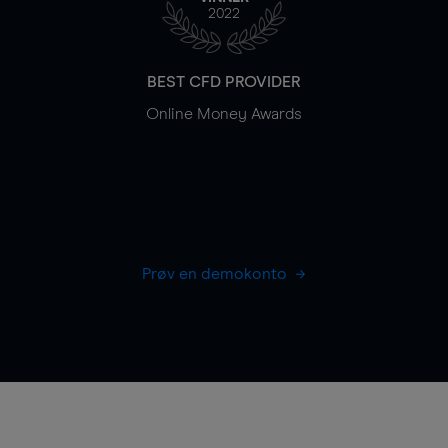
2022
BEST CFD PROVIDER
Online Money Awards
Prøv en demokonto