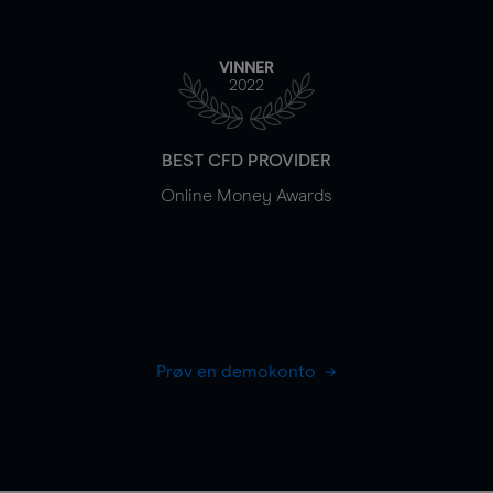
VINNER
2022
BEST CFD PROVIDER
Online Money Awards
Prøv en demokonto