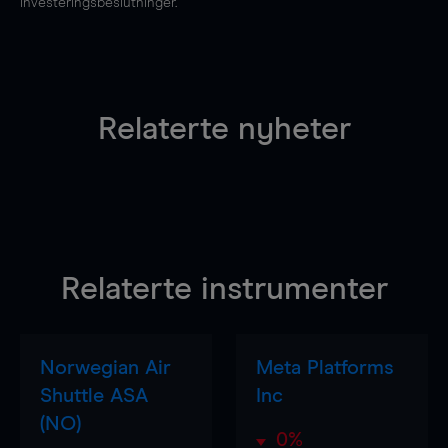
investeringsbeslutninger.
Relaterte nyheter
Relaterte instrumenter
Norwegian Air
Meta Platforms
Shuttle ASA
Inc
(NO)
0%