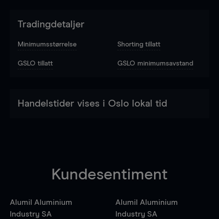
Tradingdetaljer
Minimumsstørrelse
Shorting tillatt
GSLO tillatt
GSLO minimumsavstand
Handelstider vises i Oslo lokal tid
Kundesentiment
Alumil Aluminium
Alumil Aluminium
Industry SA
Industry SA