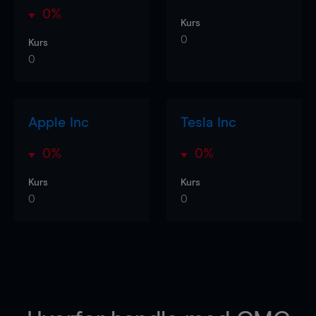
0%
Kurs
0
Kurs
0
Apple Inc
Tesla Inc
0%
0%
Kurs
Kurs
0
0