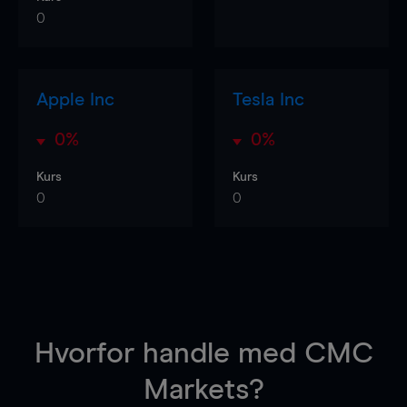
0
Apple Inc
Tesla Inc
0%
0%
Kurs
Kurs
0
0
Hvorfor handle
med CMC
Markets?