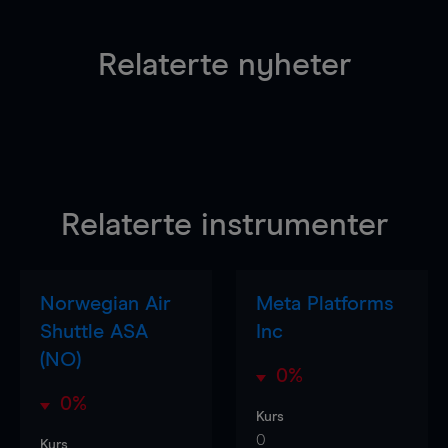
Relaterte nyheter
Relaterte instrumenter
Norwegian Air
Meta Platforms
Shuttle ASA
Inc
(NO)
0%
0%
Kurs
0
Kurs