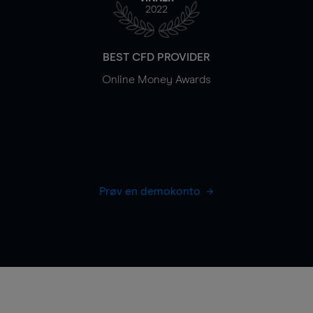
2022
BEST CFD PROVIDER
Online Money Awards
Prøv en demokonto