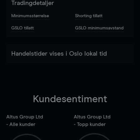
Tradingdetaljer
Minimumsstørrelse
Shorting tillatt
GSLO tillatt
GSLO minimumsavstand
Handelstider vises i Oslo lokal tid
Kundesentiment
Altus Group Ltd
Altus Group Ltd
- Alle kunder
- Topp kunder